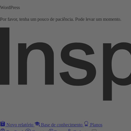
WordPress
Por favor, tenha um pouco de paciência. Pode levar um momento.
Novo relatório
Base de conhecimento
Planos