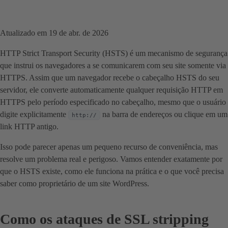
Atualizado em 19 de abr. de 2026
HTTP Strict Transport Security (HSTS) é um mecanismo de segurança
que instrui os navegadores a se comunicarem com seu site somente via
HTTPS. Assim que um navegador recebe o cabeçalho HSTS do seu
servidor, ele converte automaticamente qualquer requisição HTTP em
HTTPS pelo período especificado no cabeçalho, mesmo que o usuário
digite explicitamente
na barra de endereços ou clique em um
http://
link HTTP antigo.
Isso pode parecer apenas um pequeno recurso de conveniência, mas
resolve um problema real e perigoso. Vamos entender exatamente por
que o HSTS existe, como ele funciona na prática e o que você precisa
saber como proprietário de um site WordPress.
Como os ataques de SSL stripping