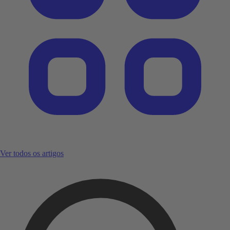
Ver todos os artigos