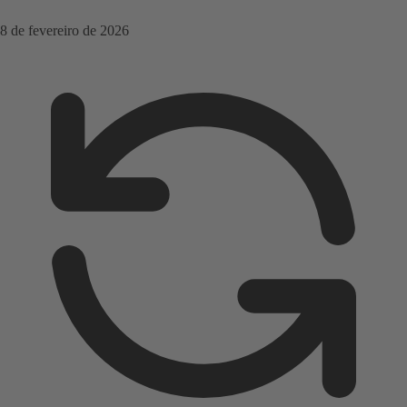
8 de fevereiro de 2026