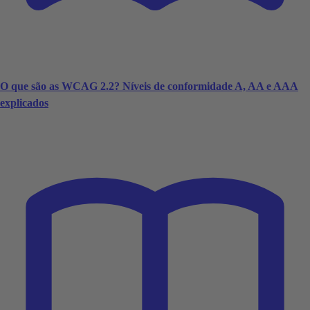
O que são as WCAG 2.2? Níveis de conformidade A, AA e AAA
explicados