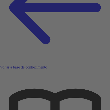
Voltar à base de conhecimento