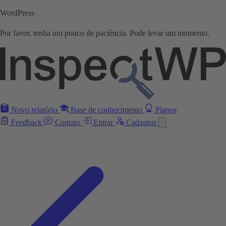
WordPress
Por favor, tenha um pouco de paciência. Pode levar um momento.
Novo relatório
Base de conhecimento
Planos
Feedback
Contato
Entrar
Cadastrar