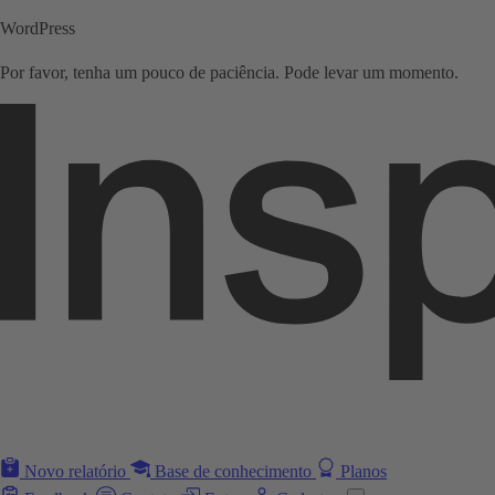
WordPress
Por favor, tenha um pouco de paciência. Pode levar um momento.
Novo relatório
Base de conhecimento
Planos