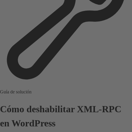
Guía de solución
Cómo deshabilitar XML-RPC
en WordPress