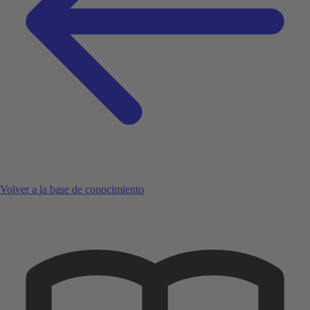
Volver a la base de conocimiento