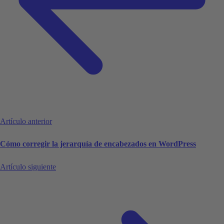
Artículo anterior
Cómo corregir la jerarquía de encabezados en WordPress
Artículo siguiente