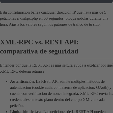
Esta configuración banea cualquier dirección IP que haga más de 5
peticiones a xmlrpc.php en 60 segundos, bloqueándolas durante una
hora. Ajusta los valores según los patrones de tráfico de tu sitio.
XML-RPC vs. REST API:
comparativa de seguridad
Entender por qué la REST API es más segura ayuda a explicar por qué
XML-RPC debería retirarse:
Autenticación
: La REST API admite múltiples métodos de
autenticación (cookie auth, contraseñas de aplicación, OAuth) y
cuenta con verificación de nonce integrada. XML-RPC envía las
credenciales en texto plano dentro del cuerpo XML en cada
petición.
Limitación de tasa
: Las peticiones de la REST API pueden