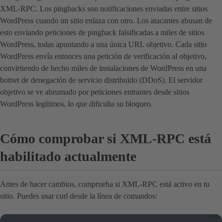
XML-RPC. Los pingbacks son notificaciones enviadas entre sitios
WordPress cuando un sitio enlaza con otro. Los atacantes abusan de
esto enviando peticiones de pingback falsificadas a miles de sitios
WordPress, todas apuntando a una única URL objetivo. Cada sitio
WordPress envía entonces una petición de verificación al objetivo,
convirtiendo de hecho miles de instalaciones de WordPress en una
botnet de denegación de servicio distribuido (DDoS). El servidor
objetivo se ve abrumado por peticiones entrantes desde sitios
WordPress legítimos, lo que dificulta su bloqueo.
Cómo comprobar si XML-RPC está
habilitado actualmente
Antes de hacer cambios, comprueba si XML-RPC está activo en tu
sitio. Puedes usar curl desde la línea de comandos: