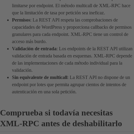
limitarse por endpoint. El método multicall de XML-RPC hace
que la limitación de tasa por petición sea ineficaz.
Permisos
: La REST API respeta las comprobaciones de
capacidades de WordPress y proporciona callbacks de permisos
granulares para cada endpoint. XML-RPC tiene un control de
acceso más burdo.
Validación de entrada
: Los endpoints de la REST API utilizan
validación de entrada basada en esquemas. XML-RPC depende
de las implementaciones de cada método individual para la
validación.
Sin equivalente de multicall
: La REST API no dispone de un
endpoint por lotes que permita agrupar cientos de intentos de
autenticación en una sola petición.
Comprueba si todavía necesitas
XML-RPC antes de deshabilitarlo