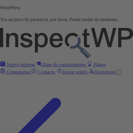
WordPress
Ten un poco de paciencia, por favor. Puede tardar un momento.
Nuevo informe
Base de conocimientos
Planes
Comentarios
Contacto
Iniciar sesión
Registrarse