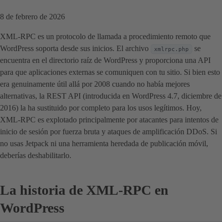
8 de febrero de 2026
XML-RPC es un protocolo de llamada a procedimiento remoto que
WordPress soporta desde sus inicios. El archivo
se
xmlrpc.php
encuentra en el directorio raíz de WordPress y proporciona una API
para que aplicaciones externas se comuniquen con tu sitio. Si bien esto
era genuinamente útil allá por 2008 cuando no había mejores
alternativas, la REST API (introducida en WordPress 4.7, diciembre de
2016) la ha sustituido por completo para los usos legítimos. Hoy,
XML-RPC es explotado principalmente por atacantes para intentos de
inicio de sesión por fuerza bruta y ataques de amplificación DDoS. Si
no usas Jetpack ni una herramienta heredada de publicación móvil,
deberías deshabilitarlo.
La historia de XML-RPC en
WordPress