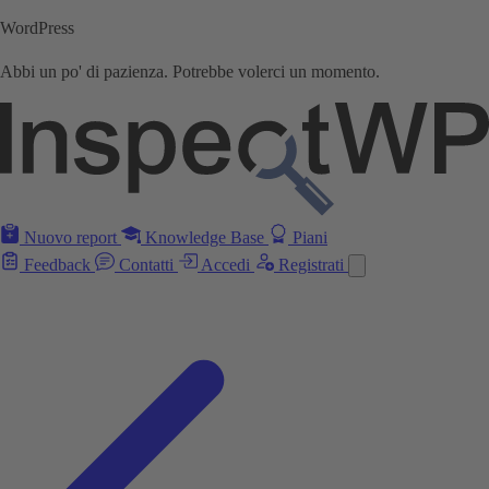
WordPress
Abbi un po' di pazienza. Potrebbe volerci un momento.
Nuovo report
Knowledge Base
Piani
Feedback
Contatti
Accedi
Registrati