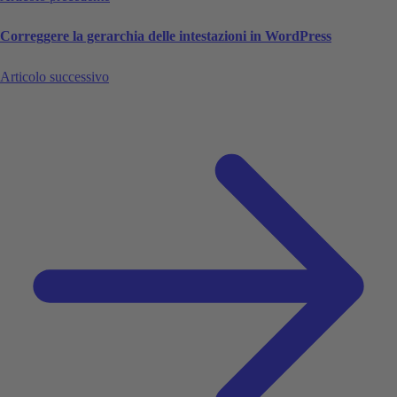
Correggere la gerarchia delle intestazioni in WordPress
Articolo successivo