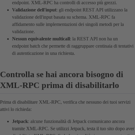
endpoint. XML-RPC ha controlli di accesso più grezzi.
Validazione dell'input
: gli endpoint REST API utilizzano la
validazione dell'input basata su schema. XML-RPC fa
affidamento sulle implementazioni dei singoli metodi per la
validazione.
Nessun equivalente multicall
: la REST API non ha un
endpoint batch che permette di raggruppare centinaia di tentativi
di autenticazione in una richiesta.
Controlla se hai ancora bisogno di
XML-RPC prima di disabilitarlo
Prima di disabilitare XML-RPC, verifica che nessuno dei tuoi servizi
attivi lo richieda:
Jetpack
: alcune funzionalità di Jetpack comunicano ancora
tramite XML-RPC. Se utilizzi Jetpack, testa il tuo sito dopo aver