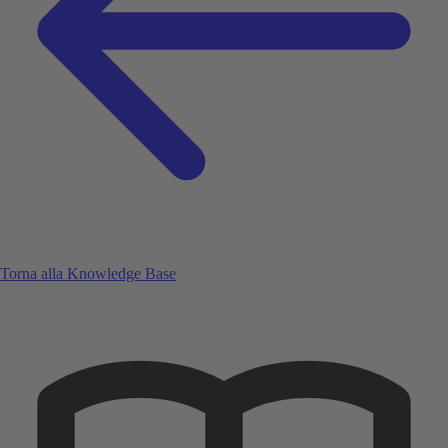
Torna alla Knowledge Base