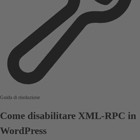
Guida di risoluzione
Come disabilitare XML-RPC in
WordPress