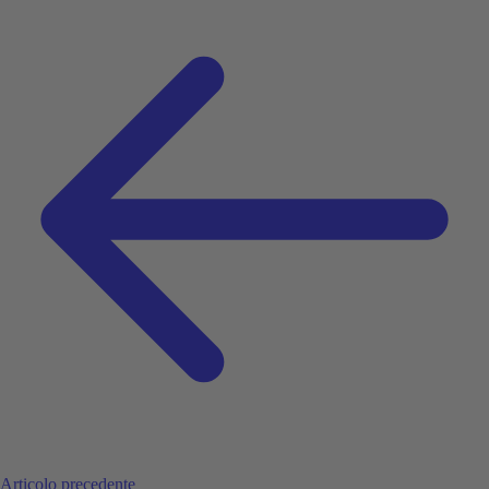
Articolo precedente