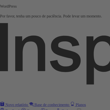
WordPress
Por favor, tenha um pouco de paciência. Pode levar um momento.
Novo relatório
Base de conhecimento
Planos