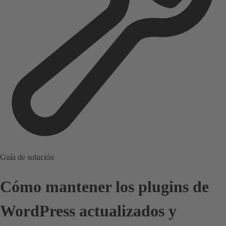
Guía de solución
Cómo mantener los plugins de
WordPress actualizados y