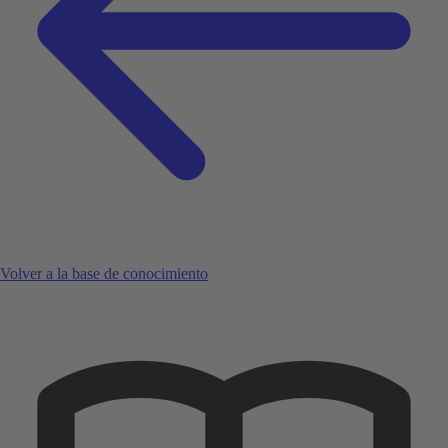
Volver a la base de conocimiento