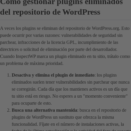
Cómo gestionar plugins eliminados
del repositorio de WordPress
A veces los plugins se eliminan del repositorio de WordPress.org. Esto
puede ocurrir por varias razones: vulnerabilidades de seguridad sin
parchear, infracciones de la licencia GPL, incumplimiento de las
directrices o solicitud de eliminación por parte del desarrollador.
Cuando InspectWP marca un plugin eliminado en tu sitio, trátalo como
un problema de máxima prioridad.
Desactiva y elimina el plugin de inmediato
: los plugins
eliminados suelen tener vulnerabilidades sin parchear que nunca
se corregirán. Cada día que los mantienes activos es un día que
tu sitio está en riesgo. No esperes a un "momento conveniente"
para ocuparte de esto.
Busca una alternativa mantenida
: busca en el repositorio de
plugins de WordPress un sustituto que ofrezca la misma
funcionalidad. Fíjate en el número de instalaciones activas, la