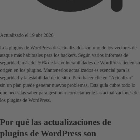
Actualizado el 19 abr 2026
Los plugins de WordPress desactualizados son uno de los vectores de
ataque más habituales para los hackers. Según varios informes de
seguridad, más del 50% de las vulnerabilidades de WordPress tienen su
origen en los plugins. Mantenerlos actualizados es esencial para la
seguridad y la estabilidad de tu sitio. Pero hacer clic en "Actualizar"
sin un plan puede generar nuevos problemas. Esta guía cubre todo lo
que necesitas saber para gestionar correctamente las actualizaciones de
los plugins de WordPress.
Por qué las actualizaciones de
plugins de WordPress son