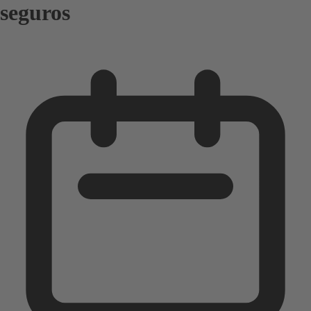
seguros