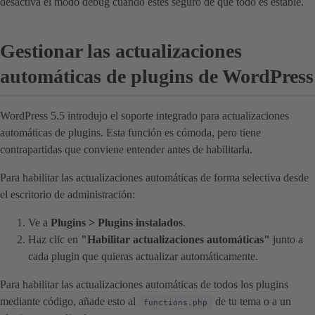
desactiva el modo debug cuando estés seguro de que todo es estable.
Gestionar las actualizaciones
automáticas de plugins de WordPress
WordPress 5.5 introdujo el soporte integrado para actualizaciones
automáticas de plugins. Esta función es cómoda, pero tiene
contrapartidas que conviene entender antes de habilitarla.
Para habilitar las actualizaciones automáticas de forma selectiva desde
el escritorio de administración:
Ve a
Plugins > Plugins instalados
.
Haz clic en
"Habilitar actualizaciones automáticas"
junto a
cada plugin que quieras actualizar automáticamente.
Para habilitar las actualizaciones automáticas de todos los plugins
mediante código, añade esto al
de tu tema o a un
functions.php