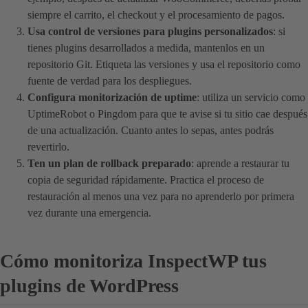
siempre el carrito, el checkout y el procesamiento de pagos.
Usa control de versiones para plugins personalizados
: si
tienes plugins desarrollados a medida, mantenlos en un
repositorio Git. Etiqueta las versiones y usa el repositorio como
fuente de verdad para los despliegues.
Configura monitorización de uptime
: utiliza un servicio como
UptimeRobot o Pingdom para que te avise si tu sitio cae después
de una actualización. Cuanto antes lo sepas, antes podrás
revertirlo.
Ten un plan de rollback preparado
: aprende a restaurar tu
copia de seguridad rápidamente. Practica el proceso de
restauración al menos una vez para no aprenderlo por primera
vez durante una emergencia.
Cómo monitoriza InspectWP tus
plugins de WordPress