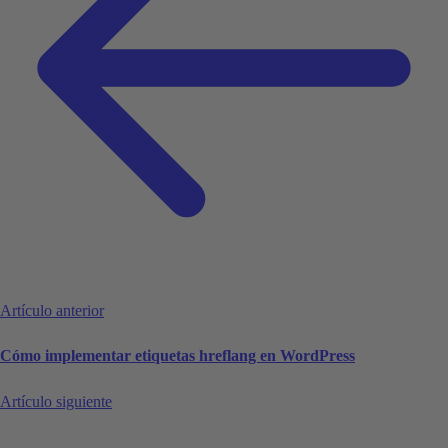
Artículo anterior
Cómo implementar etiquetas hreflang en WordPress
Artículo siguiente