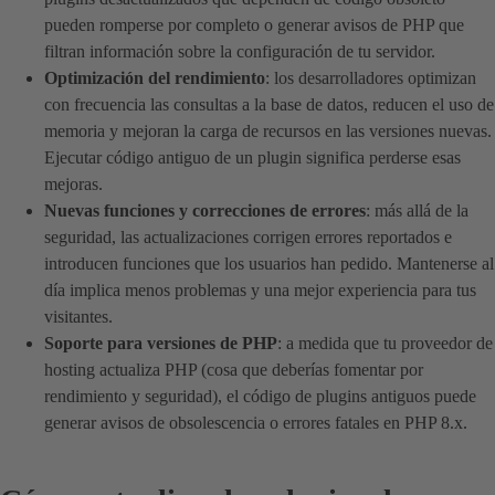
pueden romperse por completo o generar avisos de PHP que
filtran información sobre la configuración de tu servidor.
Optimización del rendimiento
: los desarrolladores optimizan
con frecuencia las consultas a la base de datos, reducen el uso de
memoria y mejoran la carga de recursos en las versiones nuevas.
Ejecutar código antiguo de un plugin significa perderse esas
mejoras.
Nuevas funciones y correcciones de errores
: más allá de la
seguridad, las actualizaciones corrigen errores reportados e
introducen funciones que los usuarios han pedido. Mantenerse al
día implica menos problemas y una mejor experiencia para tus
visitantes.
Soporte para versiones de PHP
: a medida que tu proveedor de
hosting actualiza PHP (cosa que deberías fomentar por
rendimiento y seguridad), el código de plugins antiguos puede
generar avisos de obsolescencia o errores fatales en PHP 8.x.