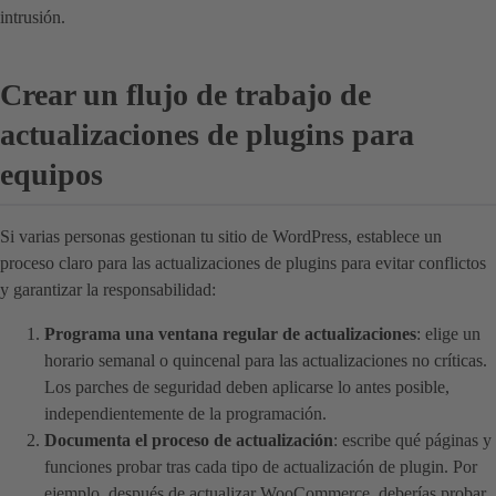
intrusión.
Crear un flujo de trabajo de
actualizaciones de plugins para
equipos
Si varias personas gestionan tu sitio de WordPress, establece un
proceso claro para las actualizaciones de plugins para evitar conflictos
y garantizar la responsabilidad:
Programa una ventana regular de actualizaciones
: elige un
horario semanal o quincenal para las actualizaciones no críticas.
Los parches de seguridad deben aplicarse lo antes posible,
independientemente de la programación.
Documenta el proceso de actualización
: escribe qué páginas y
funciones probar tras cada tipo de actualización de plugin. Por
ejemplo, después de actualizar WooCommerce, deberías probar