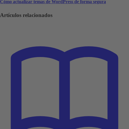
Cómo actualizar temas de WordPress de forma segura
Artículos relacionados