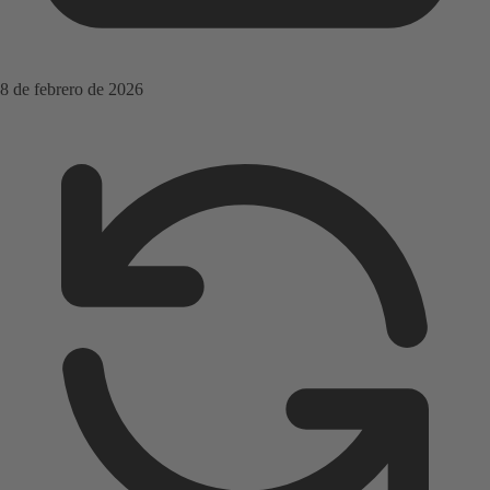
8 de febrero de 2026