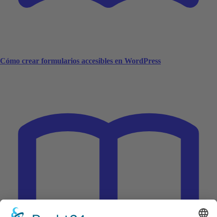
Cómo crear formularios accesibles en WordPress