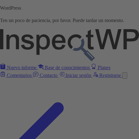
WordPress
Ten un poco de paciencia, por favor. Puede tardar un momento.
Nuevo informe
Base de conocimientos
Planes
Comentarios
Contacto
Iniciar sesión
Registrarse