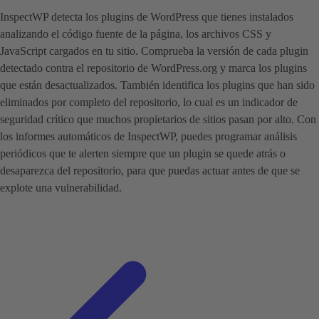
InspectWP detecta los plugins de WordPress que tienes instalados
analizando el código fuente de la página, los archivos CSS y
JavaScript cargados en tu sitio. Comprueba la versión de cada plugin
detectado contra el repositorio de WordPress.org y marca los plugins
que están desactualizados. También identifica los plugins que han sido
eliminados por completo del repositorio, lo cual es un indicador de
seguridad crítico que muchos propietarios de sitios pasan por alto. Con
los informes automáticos de InspectWP, puedes programar análisis
periódicos que te alerten siempre que un plugin se quede atrás o
desaparezca del repositorio, para que puedas actuar antes de que se
explote una vulnerabilidad.