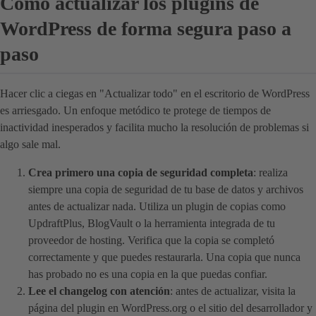
Cómo actualizar los plugins de
WordPress de forma segura paso a
paso
Hacer clic a ciegas en "Actualizar todo" en el escritorio de WordPress
es arriesgado. Un enfoque metódico te protege de tiempos de
inactividad inesperados y facilita mucho la resolución de problemas si
algo sale mal.
Crea primero una copia de seguridad completa
: realiza
siempre una copia de seguridad de tu base de datos y archivos
antes de actualizar nada. Utiliza un plugin de copias como
UpdraftPlus, BlogVault o la herramienta integrada de tu
proveedor de hosting. Verifica que la copia se completó
correctamente y que puedes restaurarla. Una copia que nunca
has probado no es una copia en la que puedas confiar.
Lee el changelog con atención
: antes de actualizar, visita la
página del plugin en WordPress.org o el sitio del desarrollador y