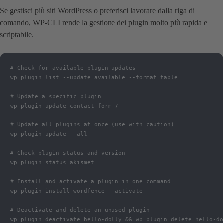
Se gestisci più siti WordPress o preferisci lavorare dalla riga di
comando, WP-CLI rende la gestione dei plugin molto più rapida e
scriptabile.
# Check for available plugin updates

wp plugin list --update=available --format=table

# Update a specific plugin

wp plugin update contact-form-7

# Update all plugins at once (use with caution)

wp plugin update --all

# Check plugin status and version

wp plugin status akismet

# Install and activate a plugin in one command

wp plugin install wordfence --activate

# Deactivate and delete an unused plugin

wp plugin deactivate hello-dolly && wp plugin delete hello-do