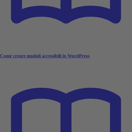
Come creare moduli accessibili in WordPress