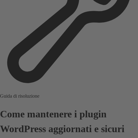
Guida di risoluzione
Come mantenere i plugin
WordPress aggiornati e sicuri