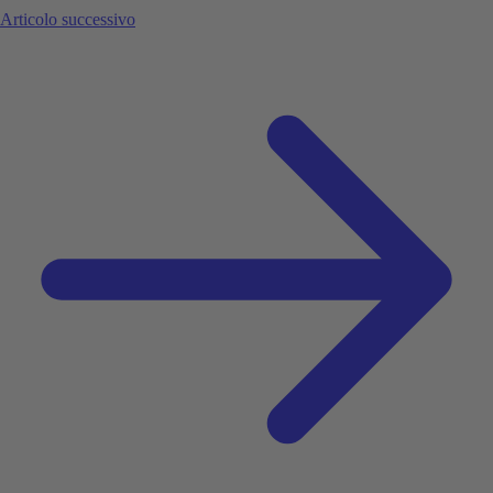
Articolo successivo