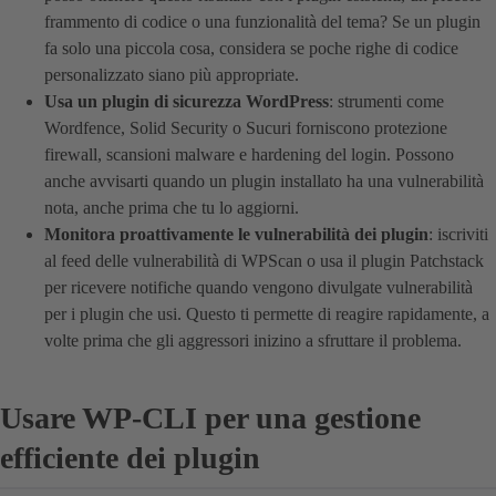
frammento di codice o una funzionalità del tema? Se un plugin
fa solo una piccola cosa, considera se poche righe di codice
personalizzato siano più appropriate.
Usa un plugin di sicurezza WordPress
: strumenti come
Wordfence, Solid Security o Sucuri forniscono protezione
firewall, scansioni malware e hardening del login. Possono
anche avvisarti quando un plugin installato ha una vulnerabilità
nota, anche prima che tu lo aggiorni.
Monitora proattivamente le vulnerabilità dei plugin
: iscriviti
al feed delle vulnerabilità di WPScan o usa il plugin Patchstack
per ricevere notifiche quando vengono divulgate vulnerabilità
per i plugin che usi. Questo ti permette di reagire rapidamente, a
volte prima che gli aggressori inizino a sfruttare il problema.
Usare WP-CLI per una gestione
efficiente dei plugin