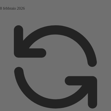
8 febbraio 2026