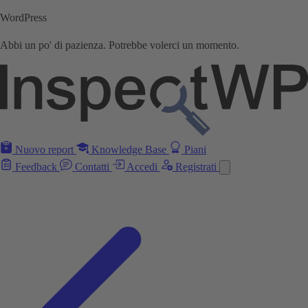
WordPress
Abbi un po' di pazienza. Potrebbe volerci un momento.
Nuovo report
Knowledge Base
Piani
Feedback
Contatti
Accedi
Registrati