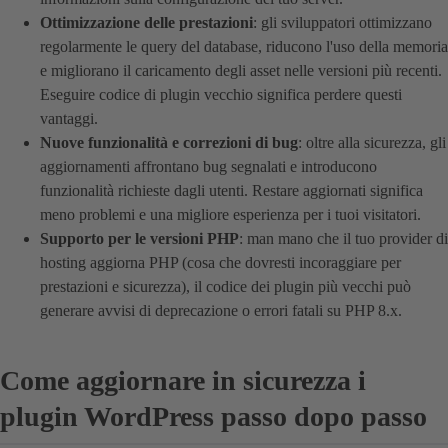
Ottimizzazione delle prestazioni
: gli sviluppatori ottimizzano
regolarmente le query del database, riducono l'uso della memoria
e migliorano il caricamento degli asset nelle versioni più recenti.
Eseguire codice di plugin vecchio significa perdere questi
vantaggi.
Nuove funzionalità e correzioni di bug
: oltre alla sicurezza, gli
aggiornamenti affrontano bug segnalati e introducono
funzionalità richieste dagli utenti. Restare aggiornati significa
meno problemi e una migliore esperienza per i tuoi visitatori.
Supporto per le versioni PHP
: man mano che il tuo provider di
hosting aggiorna PHP (cosa che dovresti incoraggiare per
prestazioni e sicurezza), il codice dei plugin più vecchi può
generare avvisi di deprecazione o errori fatali su PHP 8.x.
Come aggiornare in sicurezza i
plugin WordPress passo dopo passo