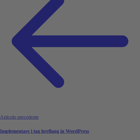
Articolo precedente
Implementare i tag hreflang in WordPress