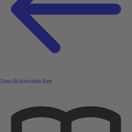
Torna alla Knowledge Base