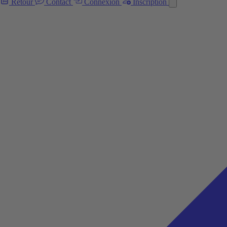
Retour
Contact
Connexion
Inscription