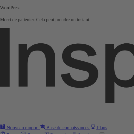
WordPress
Merci de patienter. Cela peut prendre un instant.
Nouveau rapport
Base de connaissances
Plans