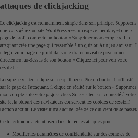
attaques de clickjacking
Le clickjacking est étonnamment simple dans son principe. Supposons
que vous gériez un site WordPress avec un espace membre, et que la
page de profil comporte un bouton « Supprimer mon compte ». Un
attaquant crée une page qui ressemble à un quiz ou à un jeu amusant. Il
intègre votre page de profil dans une iframe invisible positionnée
directement au-dessus de son bouton « Cliquez ici pour voir votre
résultat ».
Lorsque le visiteur clique sur ce qu'il pense être un bouton inoffensif
sur la page de l'attaquant, il clique en réalité sur le bouton « Supprimer
mon compte » de votre page cachée. Si le visiteur est connecté à votre
site (et la plupart des navigateurs conservent les cookies de session),
l'action aboutit. Le visiteur n'a aucune idée de ce qui vient de se passer.
Cette technique a été utilisée dans de réelles attaques pour :
Modifier les paramètres de confidentialité sur des comptes de