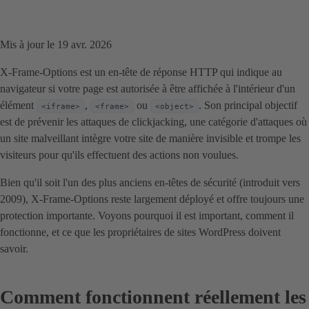
Mis à jour le 19 avr. 2026
X-Frame-Options est un en-tête de réponse HTTP qui indique au
navigateur si votre page est autorisée à être affichée à l'intérieur d'un
élément
,
ou
. Son principal objectif
<iframe>
<frame>
<object>
est de prévenir les attaques de clickjacking, une catégorie d'attaques où
un site malveillant intègre votre site de manière invisible et trompe les
visiteurs pour qu'ils effectuent des actions non voulues.
Bien qu'il soit l'un des plus anciens en-têtes de sécurité (introduit vers
2009), X-Frame-Options reste largement déployé et offre toujours une
protection importante. Voyons pourquoi il est important, comment il
fonctionne, et ce que les propriétaires de sites WordPress doivent
savoir.
Comment fonctionnent réellement les