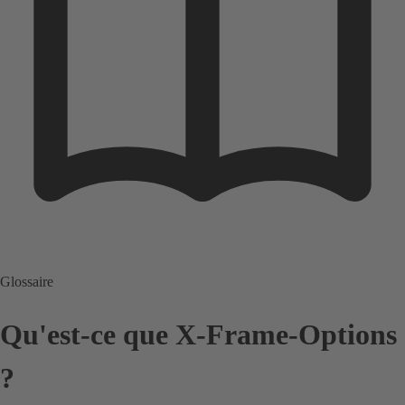
Glossaire
Qu'est-ce que X-Frame-Options
?