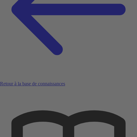
Retour à la base de connaissances