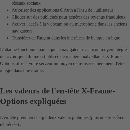
réseaux sociaux
Autoriser des applications OAuth à l'insu de l'utilisateur
Cliquer sur des publicités pour générer des revenus frauduleux
Activer l'accès à la webcam ou au microphone dans les anciens
navigateurs
Transférer de l'argent dans les interfaces de banque en ligne
L'attaque fonctionne parce que le navigateur n'a aucun moyen intégré
de savoir que l'iframe est utilisée de manière malveillante. X-Frame-
Options offre à votre serveur un moyen de refuser entièrement d'être
intégré dans une iframe.
Les valeurs de l'en-tête X-Frame-
Options expliquées
L'en-tête prend en charge deux valeurs pratiques (plus une troisième
dépréciée) :