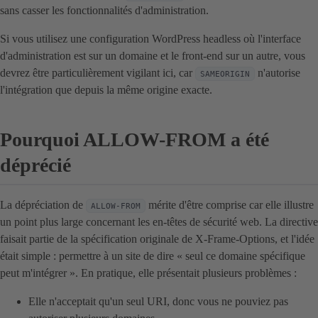
sans casser les fonctionnalités d'administration.
Si vous utilisez une configuration WordPress headless où l'interface
d'administration est sur un domaine et le front-end sur un autre, vous
devrez être particulièrement vigilant ici, car
n'autorise
SAMEORIGIN
l'intégration que depuis la même origine exacte.
Pourquoi ALLOW-FROM a été
déprécié
La dépréciation de
mérite d'être comprise car elle illustre
ALLOW-FROM
un point plus large concernant les en-têtes de sécurité web. La directive
faisait partie de la spécification originale de X-Frame-Options, et l'idée
était simple : permettre à un site de dire « seul ce domaine spécifique
peut m'intégrer ». En pratique, elle présentait plusieurs problèmes :
Elle n'acceptait qu'un seul URI, donc vous ne pouviez pas