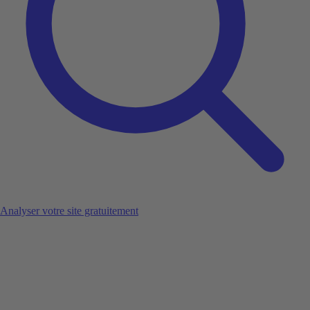
Analyser votre site gratuitement