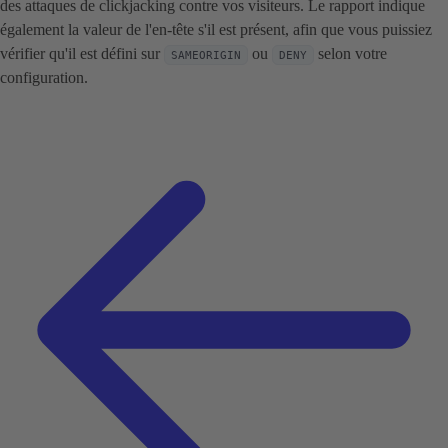
des attaques de clickjacking contre vos visiteurs. Le rapport indique
également la valeur de l'en-tête s'il est présent, afin que vous puissiez
vérifier qu'il est défini sur
ou
selon votre
SAMEORIGIN
DENY
configuration.