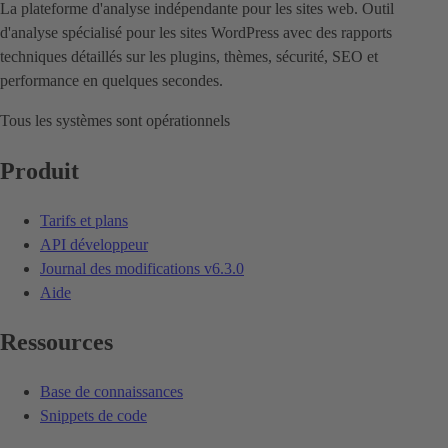
La plateforme d'analyse indépendante pour les sites web. Outil
d'analyse spécialisé pour les sites WordPress avec des rapports
techniques détaillés sur les plugins, thèmes, sécurité, SEO et
performance en quelques secondes.
Tous les systèmes sont opérationnels
Produit
Tarifs et plans
API développeur
Journal des modifications
v6.3.0
Aide
Ressources
Base de connaissances
Snippets de code