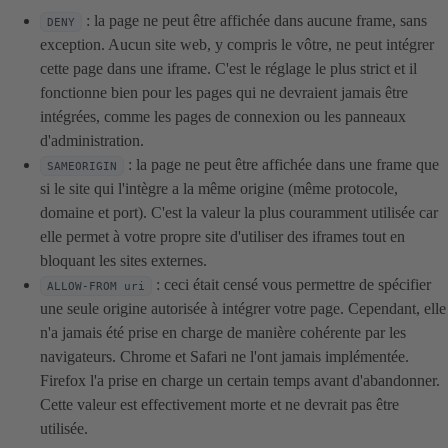
: la page ne peut être affichée dans aucune frame, sans
DENY
exception. Aucun site web, y compris le vôtre, ne peut intégrer
cette page dans une iframe. C'est le réglage le plus strict et il
fonctionne bien pour les pages qui ne devraient jamais être
intégrées, comme les pages de connexion ou les panneaux
d'administration.
: la page ne peut être affichée dans une frame que
SAMEORIGIN
si le site qui l'intègre a la même origine (même protocole,
domaine et port). C'est la valeur la plus couramment utilisée car
elle permet à votre propre site d'utiliser des iframes tout en
bloquant les sites externes.
: ceci était censé vous permettre de spécifier
ALLOW-FROM uri
une seule origine autorisée à intégrer votre page. Cependant, elle
n'a jamais été prise en charge de manière cohérente par les
navigateurs. Chrome et Safari ne l'ont jamais implémentée.
Firefox l'a prise en charge un certain temps avant d'abandonner.
Cette valeur est effectivement morte et ne devrait pas être
utilisée.