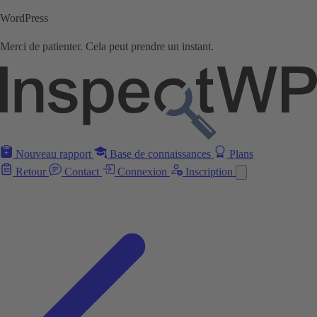
WordPress
Merci de patienter. Cela peut prendre un instant.
Nouveau rapport
Base de connaissances
Plans
Retour
Contact
Connexion
Inscription