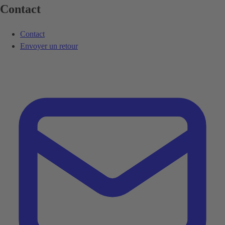
Contact
Contact
Envoyer un retour