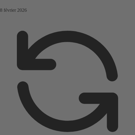
8 février 2026