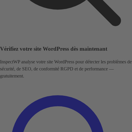
Vérifiez votre site WordPress dès maintenant
InspectWP analyse votre site WordPress pour détecter les problèmes de
sécurité, de SEO, de conformité RGPD et de performance —
gratuitement.