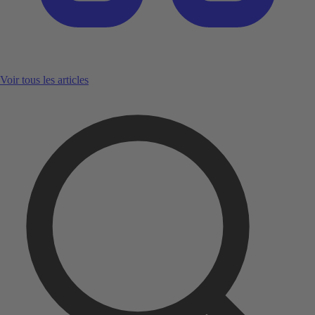
Voir tous les articles