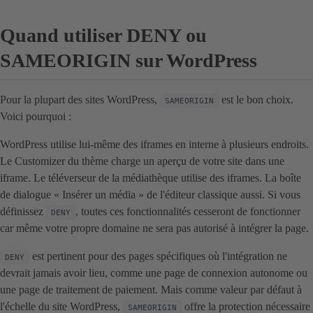
Quand utiliser DENY ou
SAMEORIGIN sur WordPress
Pour la plupart des sites WordPress,
est le bon choix.
SAMEORIGIN
Voici pourquoi :
WordPress utilise lui-même des iframes en interne à plusieurs endroits.
Le Customizer du thème charge un aperçu de votre site dans une
iframe. Le téléverseur de la médiathèque utilise des iframes. La boîte
de dialogue « Insérer un média » de l'éditeur classique aussi. Si vous
définissez
, toutes ces fonctionnalités cesseront de fonctionner
DENY
car même votre propre domaine ne sera pas autorisé à intégrer la page.
est pertinent pour des pages spécifiques où l'intégration ne
DENY
devrait jamais avoir lieu, comme une page de connexion autonome ou
une page de traitement de paiement. Mais comme valeur par défaut à
l'échelle du site WordPress,
offre la protection nécessaire
SAMEORIGIN