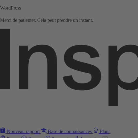
WordPress
Merci de patienter. Cela peut prendre un instant.
Nouveau rapport
Base de connaissances
Plans