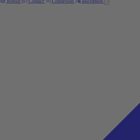
Retour
Contact
Connexion
Inscription