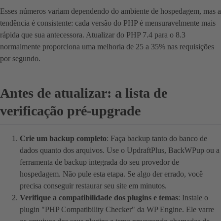
Esses números variam dependendo do ambiente de hospedagem, mas a
tendência é consistente: cada versão do PHP é mensuravelmente mais
rápida que sua antecessora. Atualizar do PHP 7.4 para o 8.3
normalmente proporciona uma melhoria de 25 a 35% nas requisições
por segundo.
Antes de atualizar: a lista de
verificação pré-upgrade
Crie um backup completo
: Faça backup tanto do banco de
dados quanto dos arquivos. Use o UpdraftPlus, BackWPup ou a
ferramenta de backup integrada do seu provedor de
hospedagem. Não pule esta etapa. Se algo der errado, você
precisa conseguir restaurar seu site em minutos.
Verifique a compatibilidade dos plugins e temas
: Instale o
plugin "PHP Compatibility Checker" da WP Engine. Ele varre