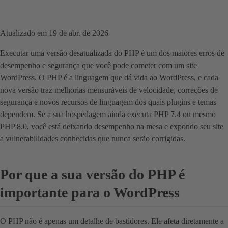
Atualizado em 19 de abr. de 2026
Executar uma versão desatualizada do PHP é um dos maiores erros de
desempenho e segurança que você pode cometer com um site
WordPress. O PHP é a linguagem que dá vida ao WordPress, e cada
nova versão traz melhorias mensuráveis de velocidade, correções de
segurança e novos recursos de linguagem dos quais plugins e temas
dependem. Se a sua hospedagem ainda executa PHP 7.4 ou mesmo
PHP 8.0, você está deixando desempenho na mesa e expondo seu site
a vulnerabilidades conhecidas que nunca serão corrigidas.
Por que a sua versão do PHP é
importante para o WordPress
O PHP não é apenas um detalhe de bastidores. Ele afeta diretamente a