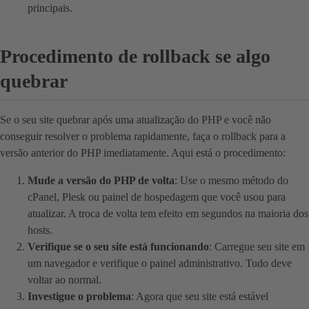
principais.
Procedimento de rollback se algo
quebrar
Se o seu site quebrar após uma atualização do PHP e você não
conseguir resolver o problema rapidamente, faça o rollback para a
versão anterior do PHP imediatamente. Aqui está o procedimento:
Mude a versão do PHP de volta
: Use o mesmo método do
cPanel, Plesk ou painel de hospedagem que você usou para
atualizar. A troca de volta tem efeito em segundos na maioria dos
hosts.
Verifique se o seu site está funcionando
: Carregue seu site em
um navegador e verifique o painel administrativo. Tudo deve
voltar ao normal.
Investigue o problema
: Agora que seu site está estável