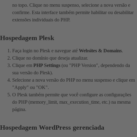
no topo. Clique no menu suspenso, selecione a nova versão e
confirme. Esta interface também permite habilitar ou desabilitar
extensões individuais do PHP.
Hospedagem Plesk
Faça login no Plesk e navegue até
Websites & Domains
.
Clique no domínio que deseja atualizar.
Clique em
PHP Settings
(ou "PHP Version", dependendo da
sua versão do Plesk).
Selecione a nova versão do PHP no menu suspenso e clique em
"Apply" ou "OK".
O Plesk também permite que você configure as configurações
do PHP (memory_limit, max_execution_time, etc.) na mesma
página.
Hospedagem WordPress gerenciada