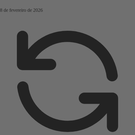
8 de fevereiro de 2026