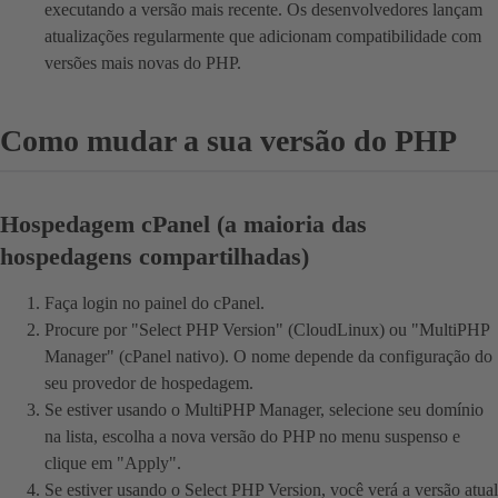
executando a versão mais recente. Os desenvolvedores lançam
atualizações regularmente que adicionam compatibilidade com
versões mais novas do PHP.
Como mudar a sua versão do PHP
Hospedagem cPanel (a maioria das
hospedagens compartilhadas)
Faça login no painel do cPanel.
Procure por "Select PHP Version" (CloudLinux) ou "MultiPHP
Manager" (cPanel nativo). O nome depende da configuração do
seu provedor de hospedagem.
Se estiver usando o MultiPHP Manager, selecione seu domínio
na lista, escolha a nova versão do PHP no menu suspenso e
clique em "Apply".
Se estiver usando o Select PHP Version, você verá a versão atual