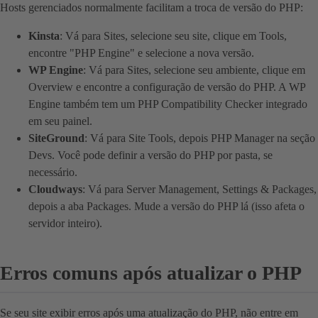
Hosts gerenciados normalmente facilitam a troca de versão do PHP:
Kinsta
: Vá para Sites, selecione seu site, clique em Tools,
encontre "PHP Engine" e selecione a nova versão.
WP Engine
: Vá para Sites, selecione seu ambiente, clique em
Overview e encontre a configuração de versão do PHP. A WP
Engine também tem um PHP Compatibility Checker integrado
em seu painel.
SiteGround
: Vá para Site Tools, depois PHP Manager na seção
Devs. Você pode definir a versão do PHP por pasta, se
necessário.
Cloudways
: Vá para Server Management, Settings & Packages,
depois a aba Packages. Mude a versão do PHP lá (isso afeta o
servidor inteiro).
Erros comuns após atualizar o PHP
Se seu site exibir erros após uma atualização do PHP, não entre em