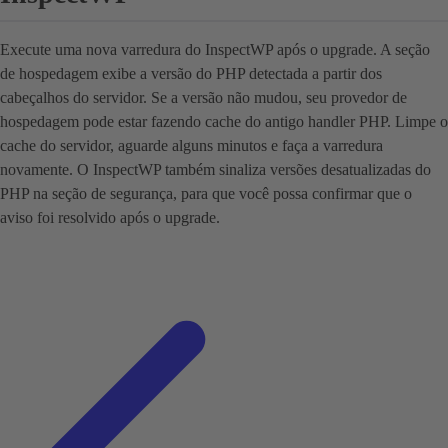
Execute uma nova varredura do InspectWP após o upgrade. A seção
de hospedagem exibe a versão do PHP detectada a partir dos
cabeçalhos do servidor. Se a versão não mudou, seu provedor de
hospedagem pode estar fazendo cache do antigo handler PHP. Limpe o
cache do servidor, aguarde alguns minutos e faça a varredura
novamente. O InspectWP também sinaliza versões desatualizadas do
PHP na seção de segurança, para que você possa confirmar que o
aviso foi resolvido após o upgrade.