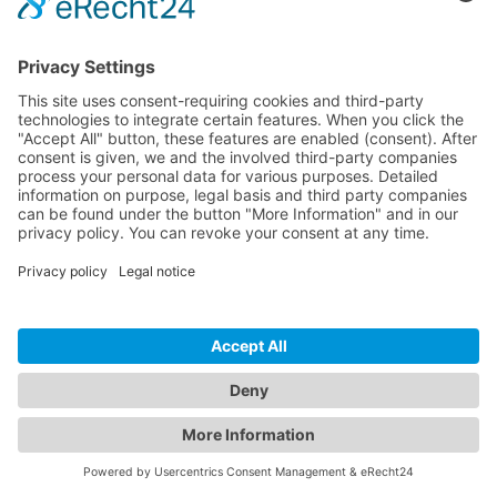
Artigos relacionados