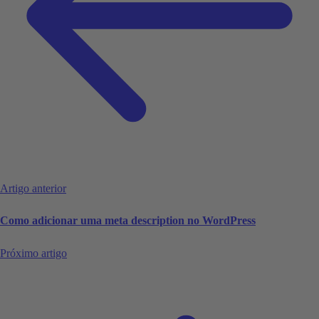
Artigo anterior
Como adicionar uma meta description no WordPress
Próximo artigo