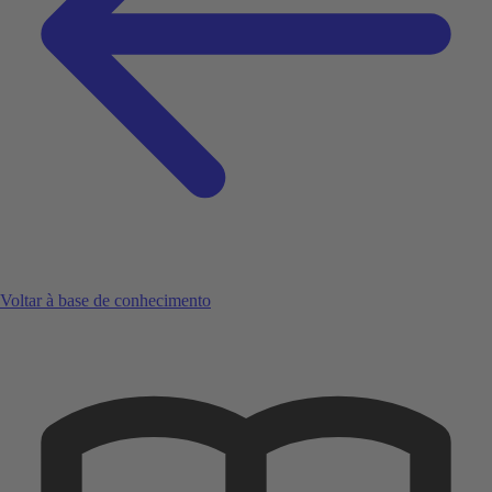
Voltar à base de conhecimento