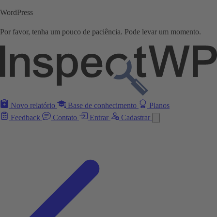
WordPress
Por favor, tenha um pouco de paciência. Pode levar um momento.
Novo relatório
Base de conhecimento
Planos
Feedback
Contato
Entrar
Cadastrar