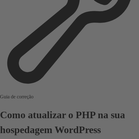
Guia de correção
Como atualizar o PHP na sua
hospedagem WordPress