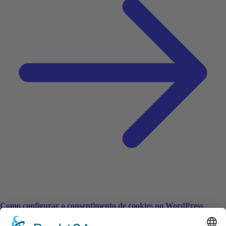
Como configurar o consentimento de cookies no WordPress
(GDPR)