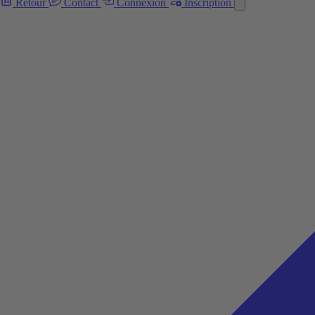
Retour
Contact
Connexion
Inscription