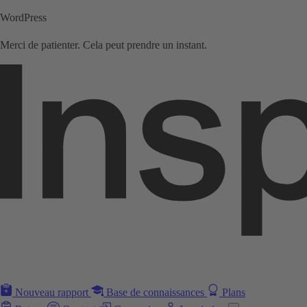
WordPress
Merci de patienter. Cela peut prendre un instant.
Nouveau rapport
Base de connaissances
Plans