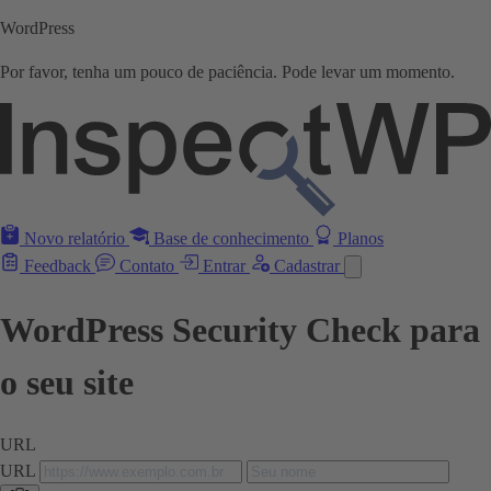
WordPress
Por favor, tenha um pouco de paciência. Pode levar um momento.
Novo relatório
Base de conhecimento
Planos
Feedback
Contato
Entrar
Cadastrar
WordPress Security Check para
o seu site
URL
URL