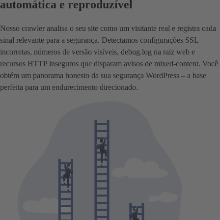
automática e reproduzível
Nosso crawler analisa o seu site como um visitante real e registra cada
sinal relevante para a segurança. Detectamos configurações SSL
incorretas, números de versão visíveis, debug.log na raiz web e
recursos HTTP inseguros que disparam avisos de mixed-content. Você
obtém um panorama honesto da sua segurança WordPress – a base
perfeita para um endurecimento direcionado.