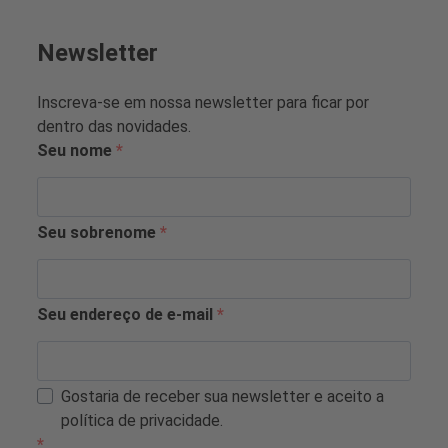
Newsletter
Inscreva-se em nossa newsletter para ficar por
dentro das novidades.
Seu nome
Seu sobrenome
Seu endereço de e-mail
Gostaria de receber sua newsletter e aceito a
política de privacidade.