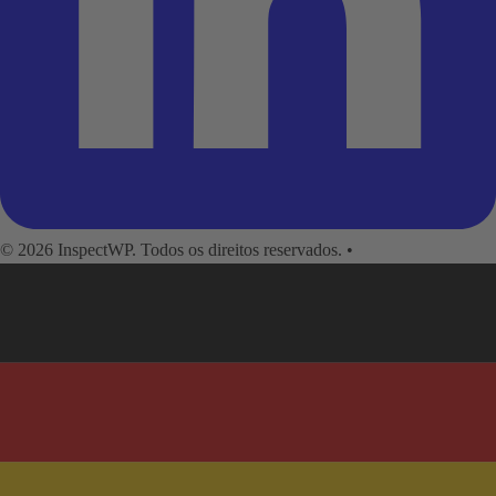
© 2026 InspectWP. Todos os direitos reservados.
•