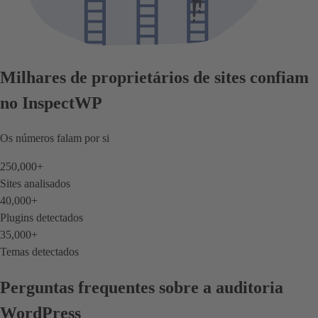
Milhares de proprietários de sites confiam
no InspectWP
Os números falam por si
250,000
+
Sites analisados
40,000
+
Plugins detectados
35,000
+
Temas detectados
Perguntas frequentes sobre a auditoria
WordPress