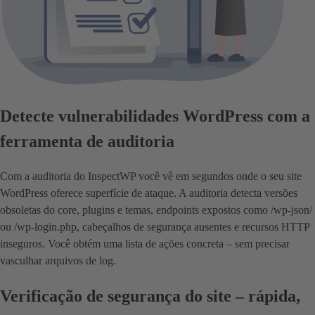
Detecte vulnerabilidades WordPress com a
ferramenta de auditoria
Com a auditoria do InspectWP você vê em segundos onde o seu site
WordPress oferece superfície de ataque. A auditoria detecta versões
obsoletas do core, plugins e temas, endpoints expostos como /wp-json/
ou /wp-login.php, cabeçalhos de segurança ausentes e recursos HTTP
inseguros. Você obtém uma lista de ações concreta – sem precisar
vasculhar arquivos de log.
Verificação de segurança do site – rápida,