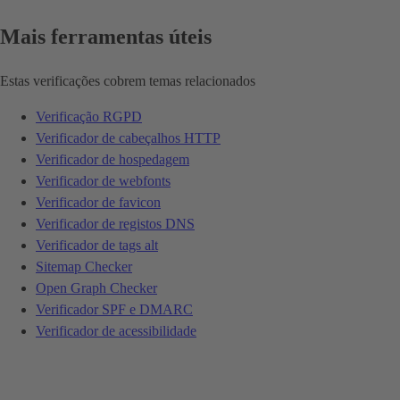
Mais ferramentas úteis
Estas verificações cobrem temas relacionados
Verificação RGPD
Verificador de cabeçalhos HTTP
Verificador de hospedagem
Verificador de webfonts
Verificador de favicon
Verificador de registos DNS
Verificador de tags alt
Sitemap Checker
Open Graph Checker
Verificador SPF e DMARC
Verificador de acessibilidade