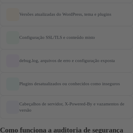
Versões atualizadas do WordPress, tema e plugins
Configuração SSL/TLS e conteúdo misto
debug.log, arquivos de erro e configuração exposta
Plugins desatualizados ou conhecidos como inseguros
Cabeçalhos de servidor, X-Powered-By e vazamentos de
versão
Como funciona a auditoria de segurança