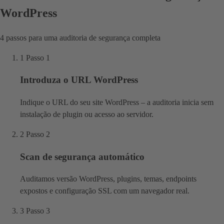
WordPress
4 passos para uma auditoria de segurança completa
1
Passo 1
Introduza o URL WordPress
Indique o URL do seu site WordPress – a auditoria inicia sem
instalação de plugin ou acesso ao servidor.
2
Passo 2
Scan de segurança automático
Auditamos versão WordPress, plugins, temas, endpoints
expostos e configuração SSL com um navegador real.
3
Passo 3