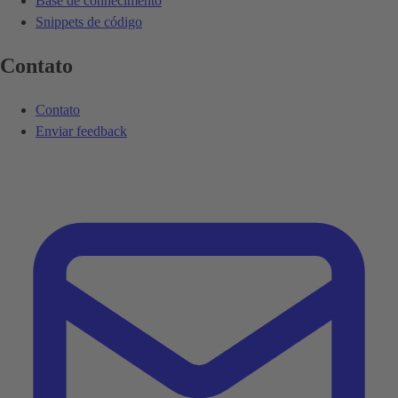
Base de conhecimento
Snippets de código
Contato
Contato
Enviar feedback