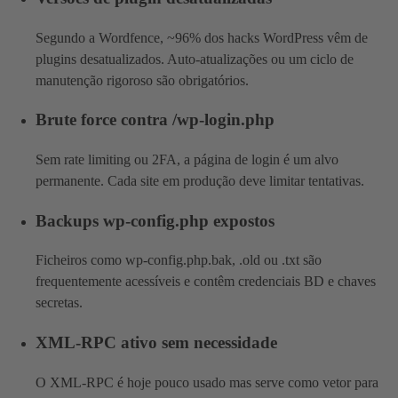
Segundo a Wordfence, ~96% dos hacks WordPress vêm de
plugins desatualizados. Auto-atualizações ou um ciclo de
manutenção rigoroso são obrigatórios.
Brute force contra /wp-login.php
Sem rate limiting ou 2FA, a página de login é um alvo
permanente. Cada site em produção deve limitar tentativas.
Backups wp-config.php expostos
Ficheiros como wp-config.php.bak, .old ou .txt são
frequentemente acessíveis e contêm credenciais BD e chaves
secretas.
XML-RPC ativo sem necessidade
O XML-RPC é hoje pouco usado mas serve como vetor para