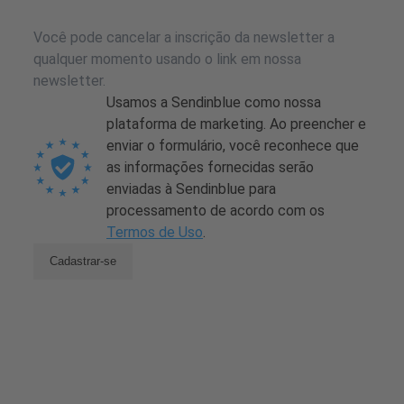
Você pode cancelar a inscrição da newsletter a
qualquer momento usando o link em nossa
newsletter.
Usamos a Sendinblue como nossa
plataforma de marketing. Ao preencher e
enviar o formulário, você reconhece que
as informações fornecidas serão
enviadas à Sendinblue para
processamento de acordo com os
Termos de Uso
.
Cadastrar-se