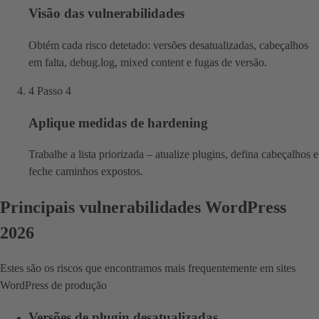
Visão das vulnerabilidades
Obtém cada risco detetado: versões desatualizadas, cabeçalhos
em falta, debug.log, mixed content e fugas de versão.
4
Passo 4
Aplique medidas de hardening
Trabalhe a lista priorizada – atualize plugins, defina cabeçalhos e
feche caminhos expostos.
Principais vulnerabilidades WordPress
2026
Estes são os riscos que encontramos mais frequentemente em sites
WordPress de produção
Versões de plugin desatualizadas