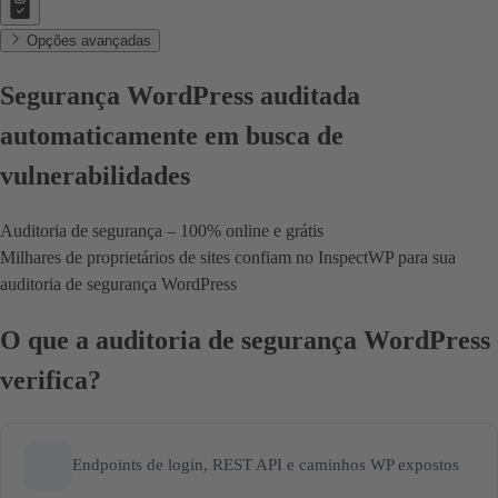
Opções avançadas
Segurança WordPress
auditada
automaticamente em busca de
vulnerabilidades
Auditoria de segurança – 100% online e grátis
Milhares de proprietários de sites confiam no InspectWP para sua
auditoria de segurança WordPress
O que a auditoria de segurança WordPress
verifica?
Endpoints de login, REST API e caminhos WP expostos