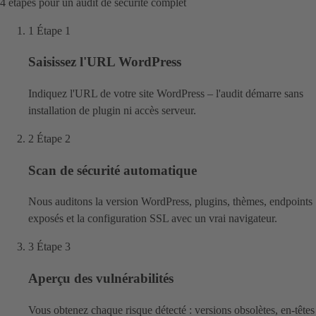
4 étapes pour un audit de sécurité complet
1
Étape 1
Saisissez l'URL WordPress
Indiquez l'URL de votre site WordPress – l'audit démarre sans
installation de plugin ni accès serveur.
2
Étape 2
Scan de sécurité automatique
Nous auditons la version WordPress, plugins, thèmes, endpoints
exposés et la configuration SSL avec un vrai navigateur.
3
Étape 3
Aperçu des vulnérabilités
Vous obtenez chaque risque détecté : versions obsolètes, en-têtes