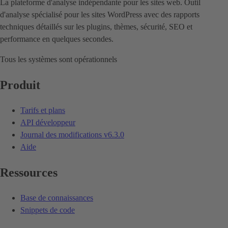
La plateforme d'analyse indépendante pour les sites web. Outil
d'analyse spécialisé pour les sites WordPress avec des rapports
techniques détaillés sur les plugins, thèmes, sécurité, SEO et
performance en quelques secondes.
Tous les systèmes sont opérationnels
Produit
Tarifs et plans
API développeur
Journal des modifications
v6.3.0
Aide
Ressources
Base de connaissances
Snippets de code