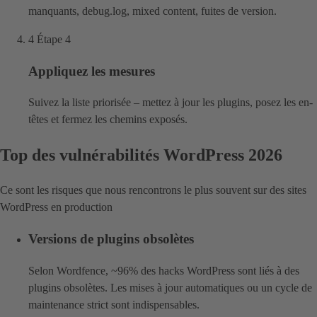
manquants, debug.log, mixed content, fuites de version.
4
Étape 4
Appliquez les mesures
Suivez la liste priorisée – mettez à jour les plugins, posez les en-
têtes et fermez les chemins exposés.
Top des vulnérabilités WordPress 2026
Ce sont les risques que nous rencontrons le plus souvent sur des sites
WordPress en production
Versions de plugins obsolètes
Selon Wordfence, ~96% des hacks WordPress sont liés à des
plugins obsolètes. Les mises à jour automatiques ou un cycle de
maintenance strict sont indispensables.