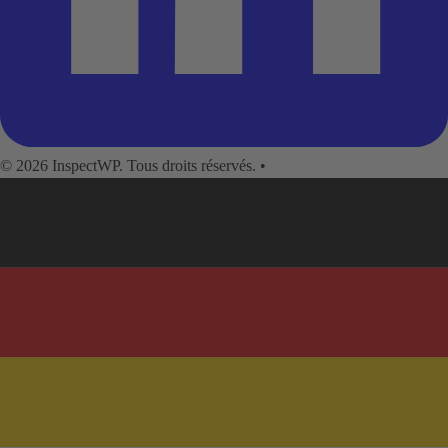
© 2026 InspectWP. Tous droits réservés.
•