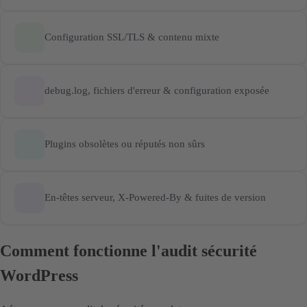
Configuration SSL/TLS & contenu mixte
debug.log, fichiers d'erreur & configuration exposée
Plugins obsolètes ou réputés non sûrs
En-têtes serveur, X-Powered-By & fuites de version
Comment fonctionne l'audit sécurité
WordPress