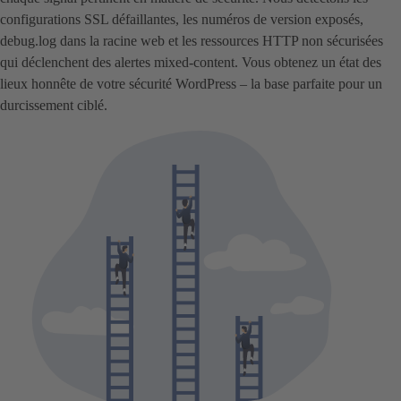
configurations SSL défaillantes, les numéros de version exposés,
debug.log dans la racine web et les ressources HTTP non sécurisées
qui déclenchent des alertes mixed-content. Vous obtenez un état des
lieux honnête de votre sécurité WordPress – la base parfaite pour un
durcissement ciblé.