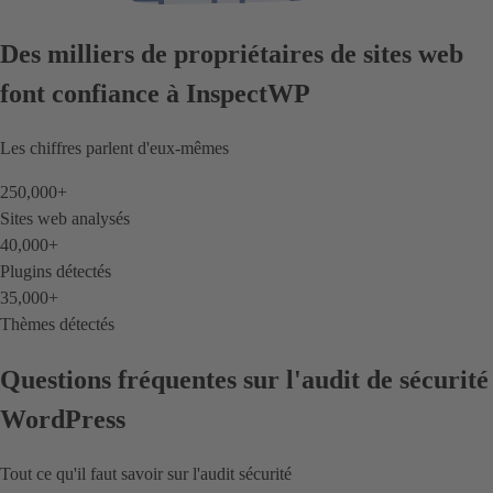
Des milliers de propriétaires de sites web
font confiance à InspectWP
Les chiffres parlent d'eux-mêmes
250,000
+
Sites web analysés
40,000
+
Plugins détectés
35,000
+
Thèmes détectés
Questions fréquentes sur l'audit de sécurité
WordPress
Tout ce qu'il faut savoir sur l'audit sécurité