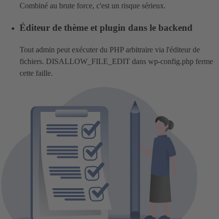
Combiné au brute force, c'est un risque sérieux.
Éditeur de thème et plugin dans le backend
Tout admin peut exécuter du PHP arbitraire via l'éditeur de
fichiers. DISALLOW_FILE_EDIT dans wp-config.php ferme
cette faille.