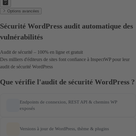
Options avancées
Sécurité WordPress
audit automatique des
vulnérabilités
Audit de sécurité – 100% en ligne et gratuit
Des milliers d'éditeurs de sites font confiance à InspectWP pour leur
audit de sécurité WordPress
Que vérifie l'audit de sécurité WordPress ?
Endpoints de connexion, REST API & chemins WP
exposés
Versions à jour de WordPress, thème & plugins