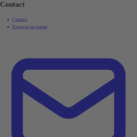
Contact
Contact
Envoyer un retour