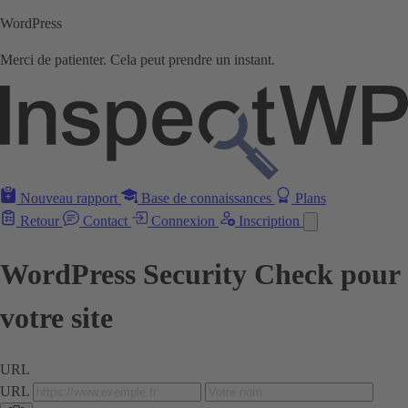
WordPress
Merci de patienter. Cela peut prendre un instant.
Nouveau rapport
Base de connaissances
Plans
Retour
Contact
Connexion
Inscription
WordPress Security Check pour
votre site
URL
URL