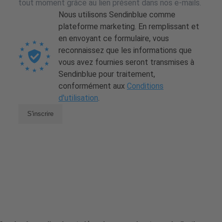
tout moment grâce au lien présent dans nos e-mails.
Nous utilisons Sendinblue comme
plateforme marketing. En remplissant et
en envoyant ce formulaire, vous
reconnaissez que les informations que
vous avez fournies seront transmises à
Sendinblue pour traitement,
conformément aux
Conditions
d'utilisation
.
S'inscrire