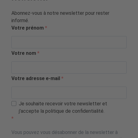
Abonnez-vous à notre newsletter pour rester
informé.
Votre prénom
Votre nom
Votre adresse e-mail
Je souhaite recevoir votre newsletter et
j'accepte la politique de confidentialité.
Vous pouvez vous désabonner de la newsletter à