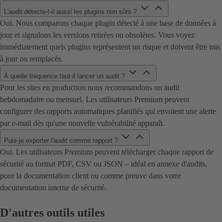
L'audit détecte-t-il aussi les plugins non sûrs ?
Oui. Nous comparons chaque plugin détecté à une base de données à
jour et signalons les versions retirées ou obsolètes. Vous voyez
immédiatement quels plugins représentent un risque et doivent être mis
à jour ou remplacés.
À quelle fréquence faut-il lancer un audit ?
Pour les sites en production nous recommandons un audit
hebdomadaire ou mensuel. Les utilisateurs Premium peuvent
configurer des rapports automatiques planifiés qui envoient une alerte
par e-mail dès qu'une nouvelle vulnérabilité apparaît.
Puis-je exporter l'audit comme rapport ?
Oui. Les utilisateurs Premium peuvent télécharger chaque rapport de
sécurité au format PDF, CSV ou JSON – idéal en annexe d'audits,
pour la documentation client ou comme preuve dans votre
documentation interne de sécurité.
D'autres outils utiles