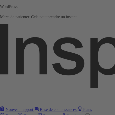
WordPress
Merci de patienter. Cela peut prendre un instant.
Nouveau rapport
Base de connaissances
Plans