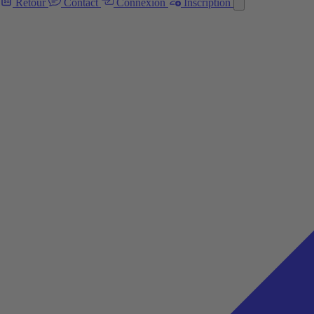
Retour
Contact
Connexion
Inscription